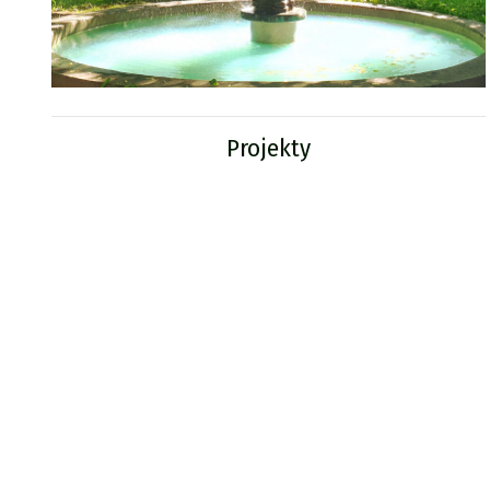
Projekty