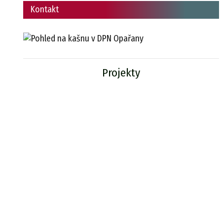
Kontakt
Projekty