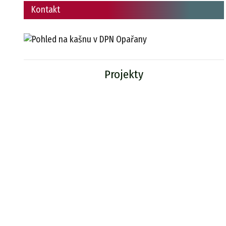
Kontakt
Projekty