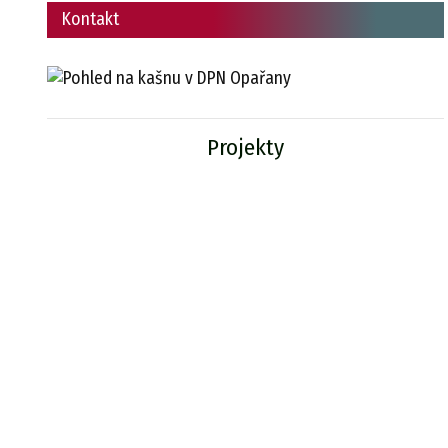
Kontakt
Projekty