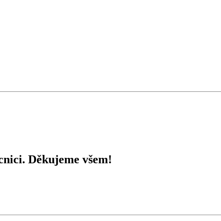
ocnici. Děkujeme všem!