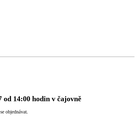
7 od 14:00 hodin v čajovně
se objednávat.