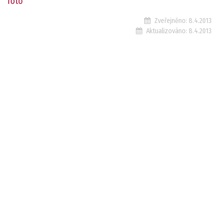
foto
Zveřejněno:
8.4.2013
Aktualizováno:
8.4.2013