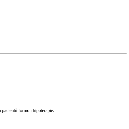
 pacientů formou hipoterapie.