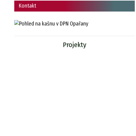
Kontakt
Projekty