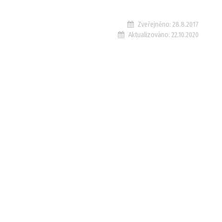
Zveřejněno:
28.8.2017
Aktualizováno:
22.10.2020