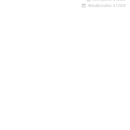
Aktualizováno:
6.1.2020