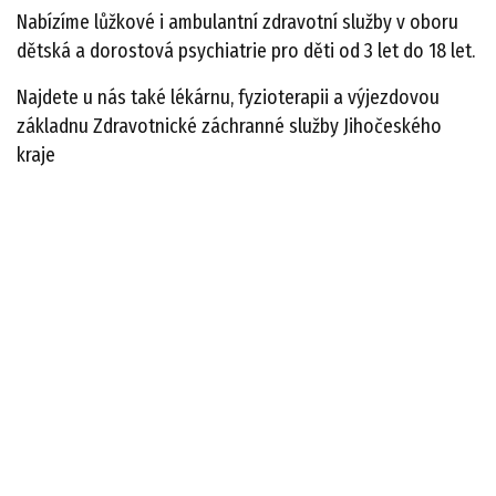
Nabízíme lůžkové i ambulantní zdravotní služby v oboru
dětská a dorostová psychiatrie pro děti od 3 let do 18 let.
Najdete u nás také lékárnu, fyzioterapii a výjezdovou
základnu Zdravotnické záchranné služby Jihočeského
kraje