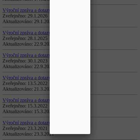
Výroční zpráva a dotazy za rok 2025
Zveřejněno:
29.1.2026
Aktualizováno:
29.1.2026
Výroční zpráva a dotazy za rok 2024
Zveřejněno:
28.1.2025
Aktualizováno:
22.9.2025
Výroční zpráva a dotazy za rok 2023
Zveřejněno:
30.1.2023
Aktualizováno:
22.9.2025
Výroční zpráva a dotazy za rok 2022
Zveřejněno:
13.5.2022
Aktualizováno:
21.3.2023
Výroční zpráva a dotazy za rok 2021
Zveřejněno:
15.3.2022
Aktualizováno:
15.3.2022
Výroční zpráva a dotazy za rok 2020
Zveřejněno:
23.3.2021
Aktualizováno:
23.3.2021