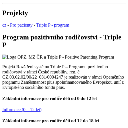
Projekty
cz
-
Pro pacienty
-
Triple P - program
Program pozitivního rodičovství - Triple
P
Projekt Rozšíření systému Triple P – Programu pozitivního
rodičovství v rámci České republiky, reg. č.
CZ.03.02.02/00/22_031/0004247 je realizován v rámci Operačního
programu Zaměstnanost plus spolufinancovaného Evropskou unií z
Evropského sociálního fondu plus.
Základní informace pro rodiče dětí od 0 do 12 let
Informace (0 – 12 let)
Základní informace pro rodiče dětí od 12 do 18 let