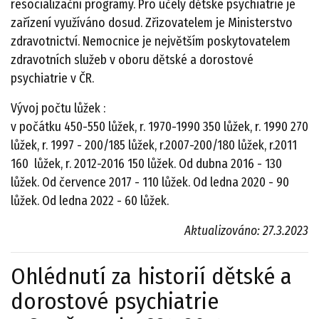
resocializační programy. Pro účely dětské psychiatrie je
zařízení využíváno dosud. Zřizovatelem je Ministerstvo
zdravotnictví. Nemocnice je největším poskytovatelem
zdravotních služeb v oboru dětské a dorostové
psychiatrie v ČR.
Vývoj počtu lůžek :
v počátku 450-550 lůžek, r. 1970-1990 350 lůžek, r. 1990 270
lůžek, r. 1997 - 200/185 lůžek, r.2007-200/180 lůžek, r.2011
160 lůžek, r. 2012-2016 150 lůžek. Od dubna 2016 - 130
lůžek. Od července 2017 - 110 lůžek. Od ledna 2020 - 90
lůžek. Od ledna 2022 - 60 lůžek.
Aktualizováno: 27.3.2023
Ohlédnutí za historií dětské a
dorostové psychiatrie