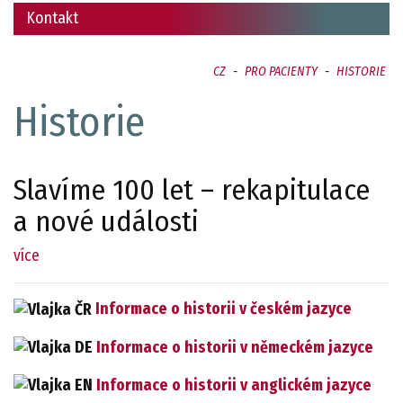
Kontakt
CZ
-
PRO PACIENTY
-
HISTORIE
Historie
Slavíme 100 let – rekapitulace
a nové události
více
Informace o historii v českém jazyce
Informace o historii v německém jazyce
Informace o historii v anglickém jazyce